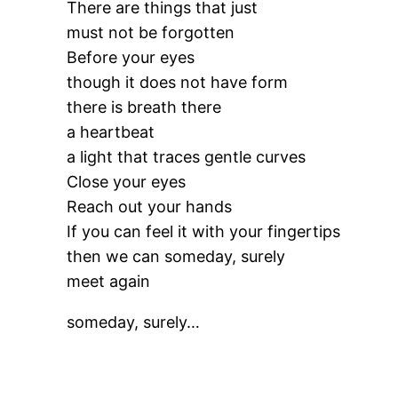
There are things that just
must not be forgotten
Before your eyes
though it does not have form
there is breath there
a heartbeat
a light that traces gentle curves
Close your eyes
Reach out your hands
If you can feel it with your fingertips
then we can someday, surely
meet again
someday, surely…